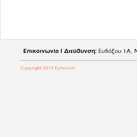
Επικοινωνία | Διεύθυνση:
Ευδόξου 1Α, Ν
Copyright 2015 Eyevision