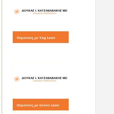
Θεραπείες με Yag Laser
Θεραπείες με Green Laser