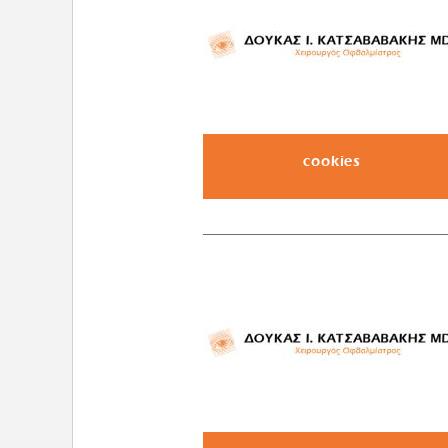
cookies