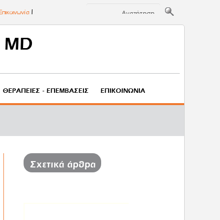
Επικοινωνία
ΘΕΡΑΠΕΊΕΣ - ΕΠΕΜΒΆΣΕΙΣ
ΕΠΙΚΟΙΝΩΝΙΑ
Σχετικά άρθρα