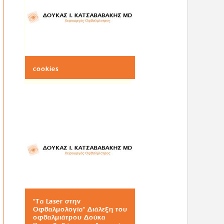
cookies
"Τα Laser στην
Οφθαλμολογία" Διάλεξη του
οφθαλμιάτρου Δούκα