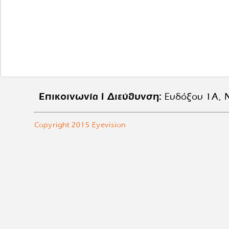
Επικοινωνία | Διεύθυνση:
Ευδόξου 1Α, Ν
Copyright 2015 Eyevision